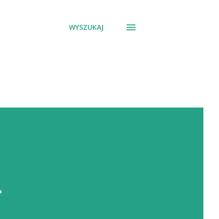
WYSZUKAJ
.