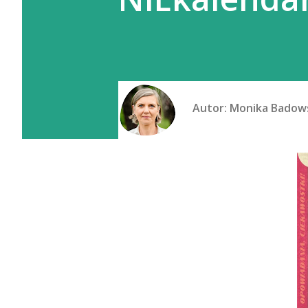
Autor:
Monika Badow