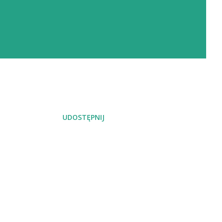
UDOSTĘPNIJ