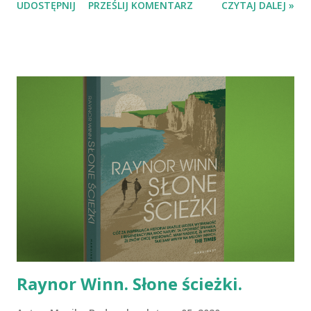
UDOSTĘPNIJ
PRZEŚLIJ KOMENTARZ
CZYTAJ DALEJ »
Raynor Winn. Słone ścieżki.