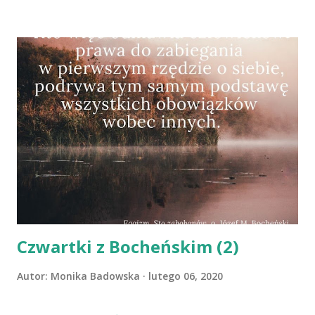
Czwartki z Bocheńskim (2)
Autor:
Monika Badowska
lutego 06, 2020