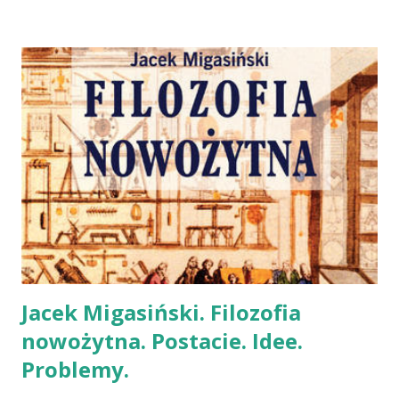
Jacek Migasiński. Filozofia
nowożytna. Postacie. Idee.
Problemy.