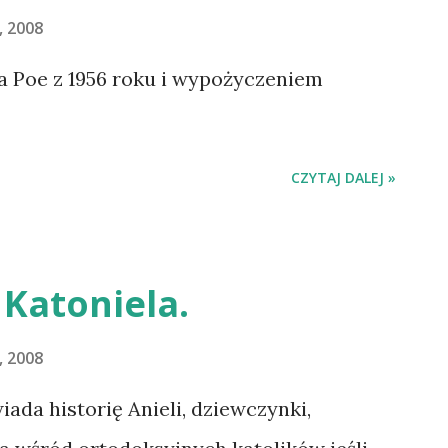
, 2008
a Poe z 1956 roku i wypożyczeniem
CZYTAJ DALEJ »
Katoniela.
, 2008
ada historię Anieli, dziewczynki,