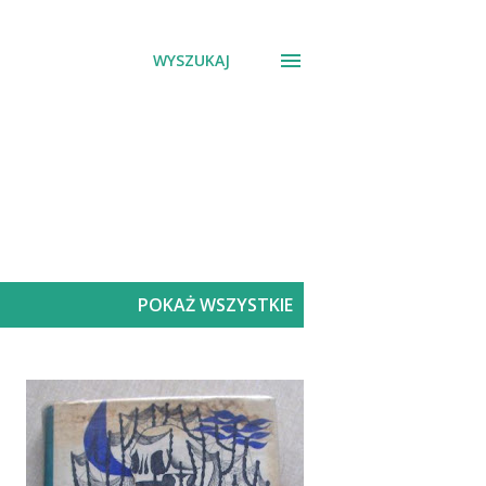
WYSZUKAJ
POKAŻ WSZYSTKIE