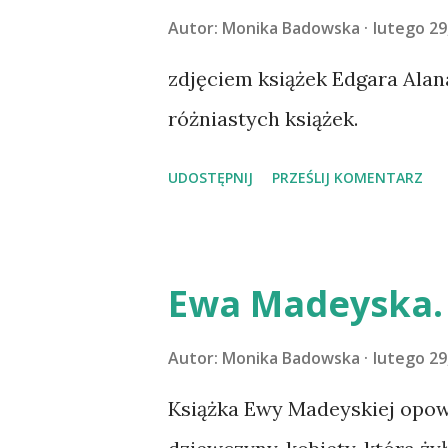
Autor:
Monika Badowska
lutego 29
zdjęciem książek Edgara Alan
różniastych książek.
UDOSTĘPNIJ
PRZEŚLIJ KOMENTARZ
Ewa Madeyska. 
Autor:
Monika Badowska
lutego 29
Książka Ewy Madeyskiej opowi