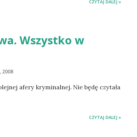
CZYTAJ DALEJ »
wa. Wszystko w
, 2008
lejnej afery kryminalnej. Nie będę czytała
CZYTAJ DALEJ »