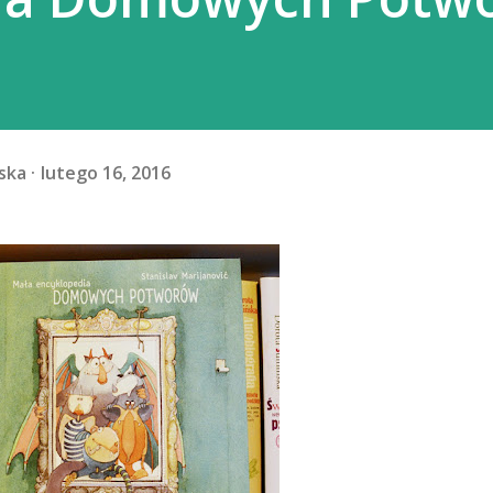
ska
lutego 16, 2016