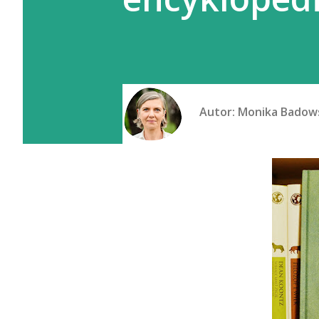
Autor:
Monika Badow