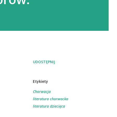
UDOSTĘPNIJ
Etykiety
Chorwacja
literatura chorwacka
literatura dziecięca