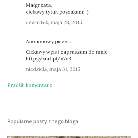
Małgrzata,
ciekawy tytuł, poszukam:-)
czwartek, maja 28, 2015
Anonimowy pisze…
Ciekawy wpis i zapraszam do mnie
http://xurl.pl/n7e3
niedziela, maja 31, 2015
Prześlij komentarz
Popularne posty z tego bloga