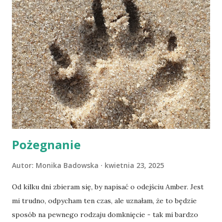
Pożegnanie
Autor:
Monika Badowska
kwietnia 23, 2025
Od kilku dni zbieram się, by napisać o odejściu Amber. Jest
mi trudno, odpycham ten czas, ale uznałam, że to będzie
sposób na pewnego rodzaju domknięcie - tak mi bardzo