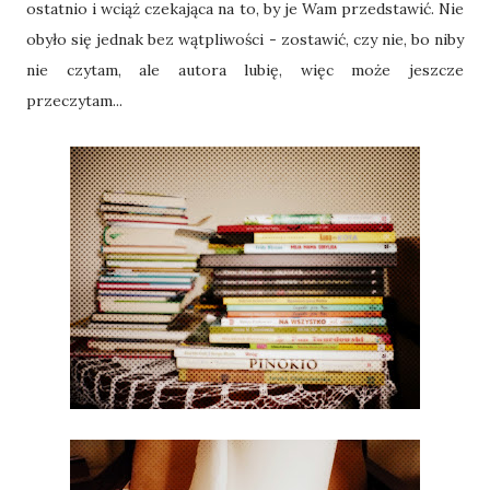
ostatnio i wciąż czekająca na to, by je Wam przedstawić. Nie
obyło się jednak bez wątpliwości - zostawić, czy nie, bo niby
nie czytam, ale autora lubię, więc może jeszcze
przeczytam...