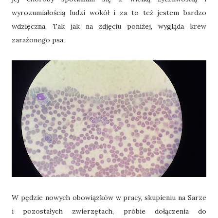
wyrozumiałością ludzi wokół i za to też jestem bardzo
wdzięczna. Tak jak na zdjęciu poniżej, wygląda krew
zarażonego psa.
W pędzie nowych obowiązków w pracy, skupieniu na Sarze
i pozostałych zwierzętach, próbie dołączenia do