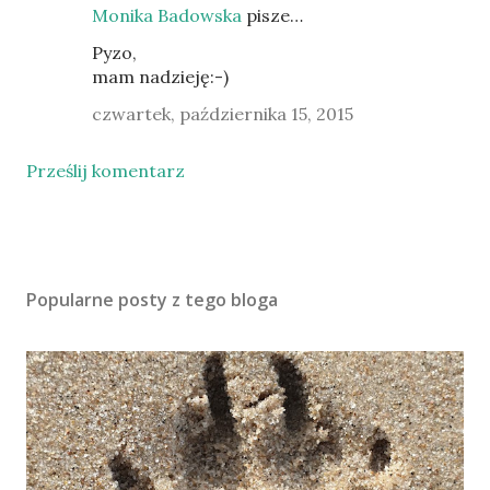
Monika Badowska
pisze…
Pyzo,
mam nadzieję:-)
czwartek, października 15, 2015
Prześlij komentarz
Popularne posty z tego bloga