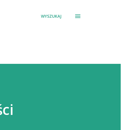
WYSZUKAJ
ci