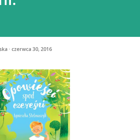
ska
czerwca 30, 2016