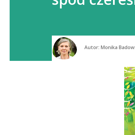
Autor:
Monika Badow