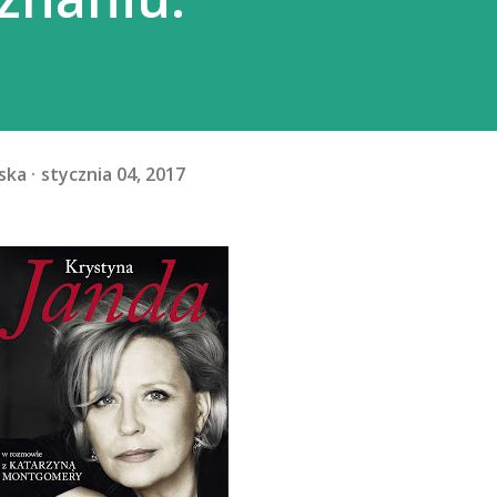
ska
stycznia 04, 2017