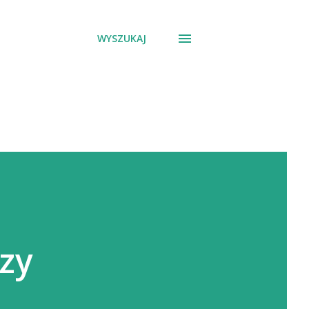
WYSZUKAJ
rzy