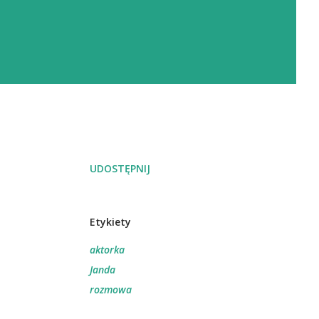
UDOSTĘPNIJ
Etykiety
aktorka
Janda
rozmowa