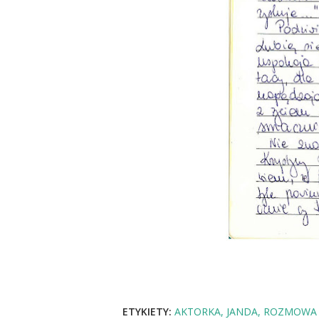
ETYKIETY:
AKTORKA
JANDA
ROZMOWA