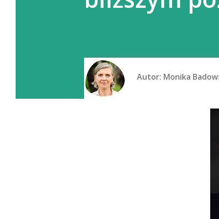
Autor:
Monika Badow