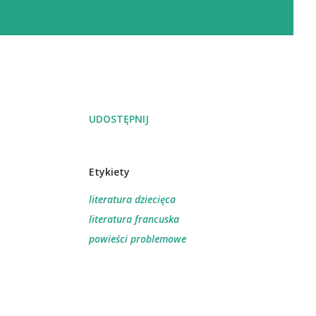
UDOSTĘPNIJ
Etykiety
literatura dziecięca
literatura francuska
powieści problemowe