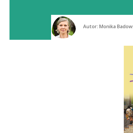
Autor:
Monika Badow