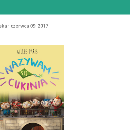
ska
czerwca 09, 2017