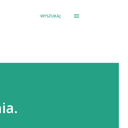
WYSZUKAJ
ia.