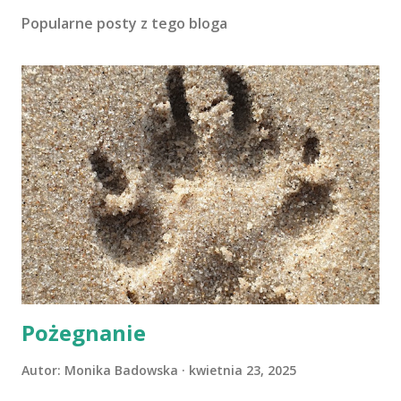
Popularne posty z tego bloga
Pożegnanie
Autor:
Monika Badowska
kwietnia 23, 2025