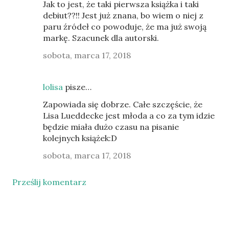
Jak to jest, że taki pierwsza książka i taki
debiut??!! Jest już znana, bo wiem o niej z
paru źródeł co powoduje, że ma już swoją
markę. Szacunek dla autorski.
sobota, marca 17, 2018
lolisa
pisze…
Zapowiada się dobrze. Całe szczęście, że
Lisa Lueddecke jest młoda a co za tym idzie
będzie miała dużo czasu na pisanie
kolejnych książek:D
sobota, marca 17, 2018
Prześlij komentarz