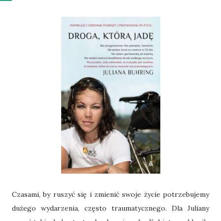
Czasami, by ruszyć się i zmienić swoje życie potrzebujemy
dużego wydarzenia, często traumatycznego. Dla Juliany