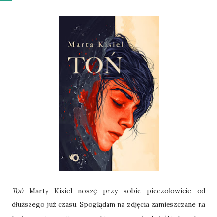
Toń
Marty Kisiel noszę przy sobie pieczołowicie od
dłuższego już czasu. Spoglądam na zdjęcia zamieszczane na