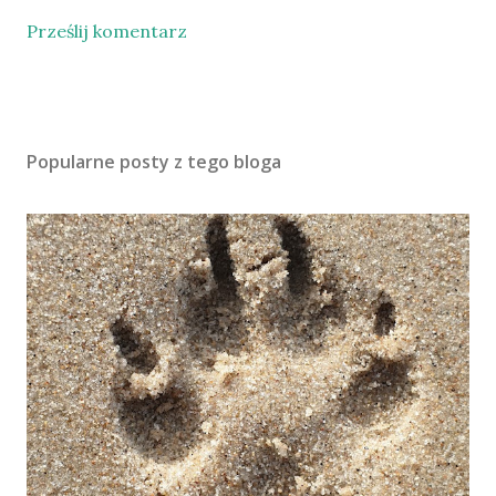
Prześlij komentarz
Popularne posty z tego bloga