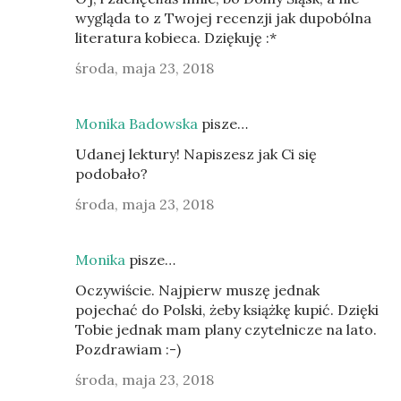
wygląda to z Twojej recenzji jak dupobólna
literatura kobieca. Dziękuję :*
środa, maja 23, 2018
Monika Badowska
pisze…
Udanej lektury! Napiszesz jak Ci się
podobało?
środa, maja 23, 2018
Monika
pisze…
Oczywiście. Najpierw muszę jednak
pojechać do Polski, żeby książkę kupić. Dzięki
Tobie jednak mam plany czytelnicze na lato.
Pozdrawiam :-)
środa, maja 23, 2018