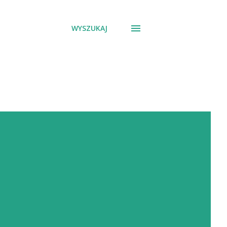
WYSZUKAJ