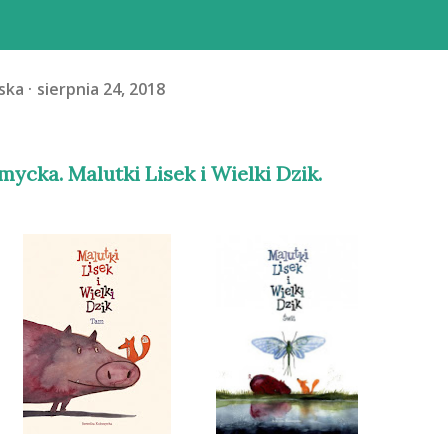
ska
sierpnia 24, 2018
mycka. Malutki Lisek i Wielki Dzik.