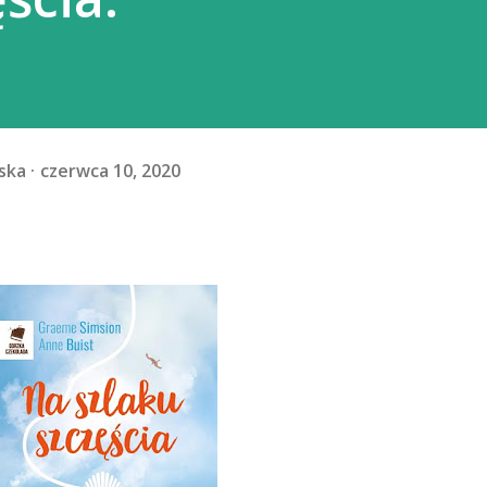
ska
czerwca 10, 2020