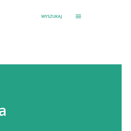
WYSZUKAJ
a