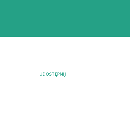
UDOSTĘPNIJ