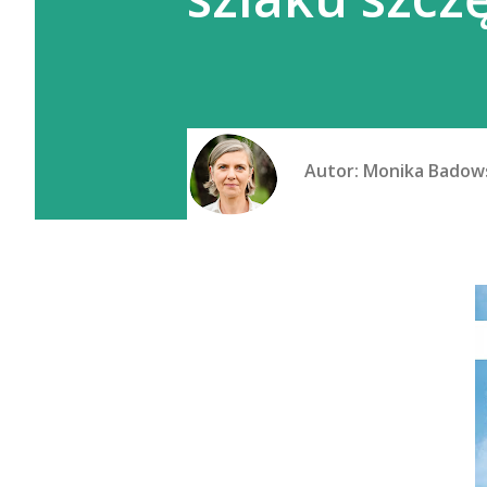
Autor:
Monika Badow