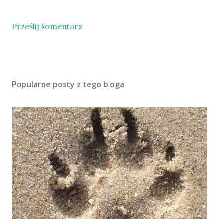
Prześlij komentarz
Popularne posty z tego bloga