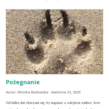
Pożegnanie
Autor:
Monika Badowska
kwietnia 23, 2025
Od kilku dni zbieram się, by napisać o odejściu Amber. Jest