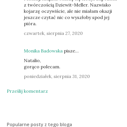
z twórczością Dziewit-Meller. Nazwisko
kojarzę oczywiście, ale nie miałam okazji
jeszcze czytać nic co wyszłoby spod jej
pióra.
czwartek, sierpnia 27, 2020
Monika Badowska
pisze…
Natalio,
gorąco polecam.
poniedziałek, sierpnia 31, 2020
Prześlij komentarz
Popularne posty z tego bloga