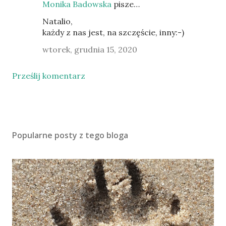
Monika Badowska
pisze…
Natalio,
każdy z nas jest, na szczęście, inny:-)
wtorek, grudnia 15, 2020
Prześlij komentarz
Popularne posty z tego bloga