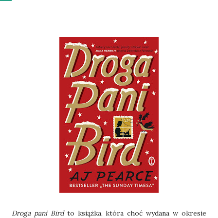
Droga pani Bird
to książka, która choć wydana w okresie