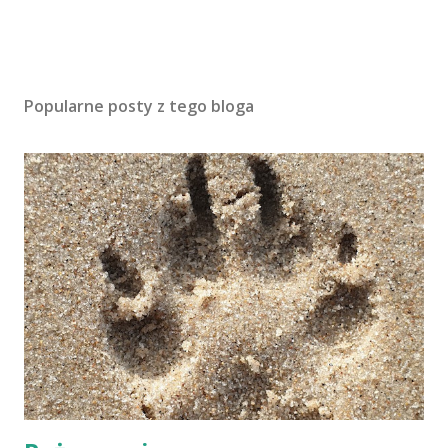
Popularne posty z tego bloga