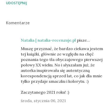
UDOSTĘPNIJ
Komentarze
Natalia | natalia-recenzuje.pl
pisze…
Muszę przyznać, że bardzo ciekawa jestem
tej książki, głównie ze względu na chęć
poznania tego tła obyczajowego pierwszej
połowy XX wieku. No i słyszałam już, że
autorka inspirowała się autentyczną
korespondencją sprzed lat, co jak dla mnie
tylko przydaje smaczku i kolorytu. :)
Zaczytanego 2021 roku! :)
środa, stycznia 06, 2021