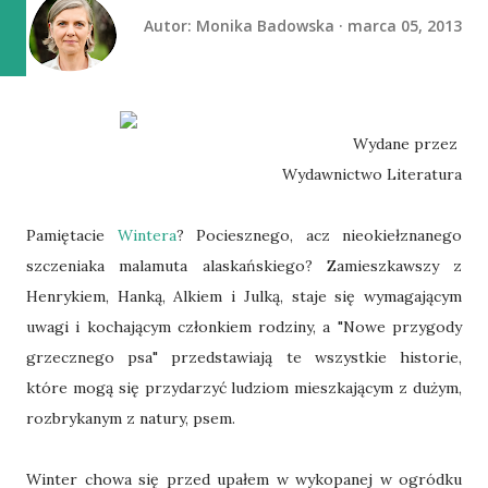
Autor:
Monika Badowska
marca 05, 2013
Wydane przez
Wydawnictwo Literatura
Pamiętacie
Wintera
? Pociesznego, acz nieokiełznanego
szczeniaka malamuta alaskańskiego? Zamieszkawszy z
Henrykiem, Hanką, Alkiem i Julką, staje się wymagającym
uwagi i kochającym członkiem rodziny, a "Nowe przygody
grzecznego psa" przedstawiają te wszystkie historie,
które mogą się przydarzyć ludziom mieszkającym z dużym,
rozbrykanym z natury, psem.
Winter chowa się przed upałem w wykopanej w ogródku