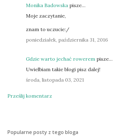
Monika Badowska
pisze…
Moje zaczytanie,
znam to uczucie:/
poniedziałek, października 31, 2016
Gdzie warto jechać rowerem
pisze…
Uwielbiam takie blogi pisz dalej!
środa, listopada 03, 2021
Prześlij komentarz
Popularne posty z tego bloga