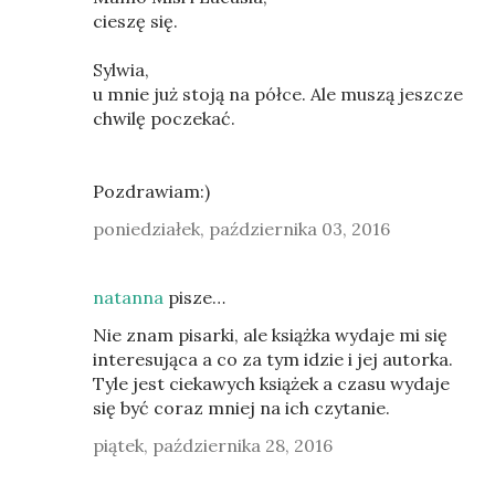
cieszę się.
Sylwia,
u mnie już stoją na półce. Ale muszą jeszcze
chwilę poczekać.
Pozdrawiam:)
poniedziałek, października 03, 2016
natanna
pisze…
Nie znam pisarki, ale książka wydaje mi się
interesująca a co za tym idzie i jej autorka.
Tyle jest ciekawych książek a czasu wydaje
się być coraz mniej na ich czytanie.
piątek, października 28, 2016