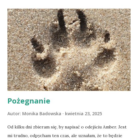
Pożegnanie
Autor:
Monika Badowska
kwietnia 23, 2025
Od kilku dni zbieram się, by napisać o odejściu Amber. Jest
mi trudno, odpycham ten czas, ale uznałam, że to będzie