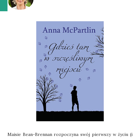
Maisie Bean-Brennan rozpoczyna swój pierwszy w życiu (i