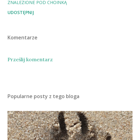
ZNALEZIONE POD CHOINKĄ
UDOSTĘPNIJ
Komentarze
Prześlij komentarz
Popularne posty z tego bloga