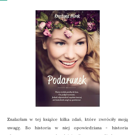
Znalazłam w tej książce kilka zdań, które zwróciły moją
uwagę. Bo historia w niej opowiedziana - historia