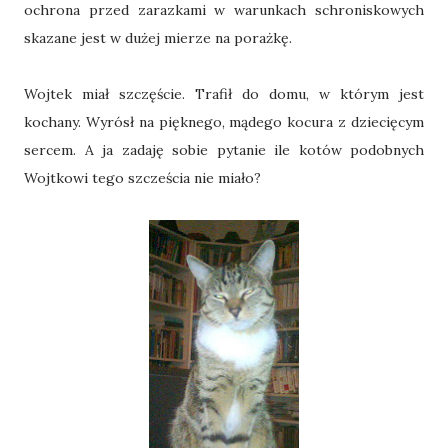
ochrona przed zarazkami w warunkach schroniskowych
skazane jest w dużej mierze na porażkę.
Wojtek miał szczęście. Trafił do domu, w którym jest
kochany. Wyrósł na pięknego, mądego kocura z dziecięcym
sercem. A ja zadaję sobie pytanie ile kotów podobnych
Wojtkowi tego szcześcia nie miało?