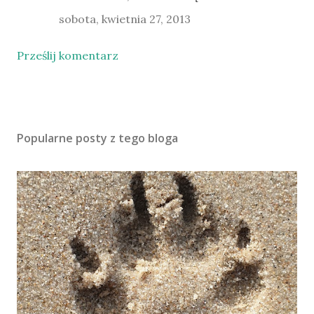
sobota, kwietnia 27, 2013
Prześlij komentarz
Popularne posty z tego bloga