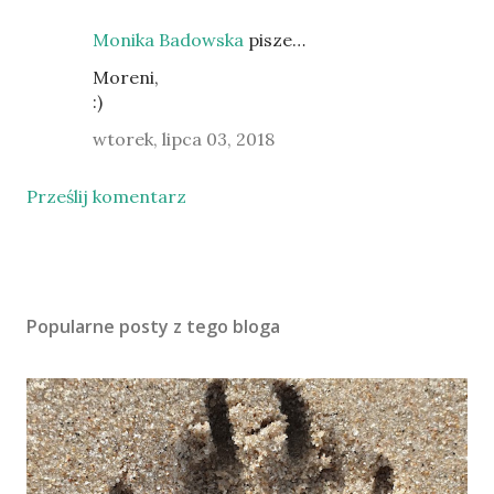
Monika Badowska
pisze…
Moreni,
:)
wtorek, lipca 03, 2018
Prześlij komentarz
Popularne posty z tego bloga