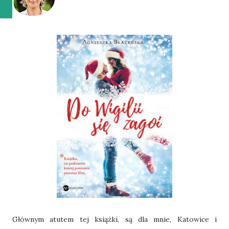
Głównym atutem tej książki, są dla mnie, Katowice i