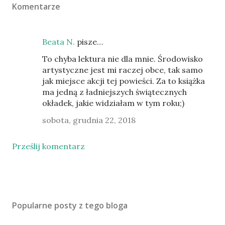
Komentarze
Beata N.
pisze…
To chyba lektura nie dla mnie. Środowisko
artystyczne jest mi raczej obce, tak samo
jak miejsce akcji tej powieści. Za to książka
ma jedną z ładniejszych świątecznych
okładek, jakie widziałam w tym roku;)
sobota, grudnia 22, 2018
Prześlij komentarz
Popularne posty z tego bloga