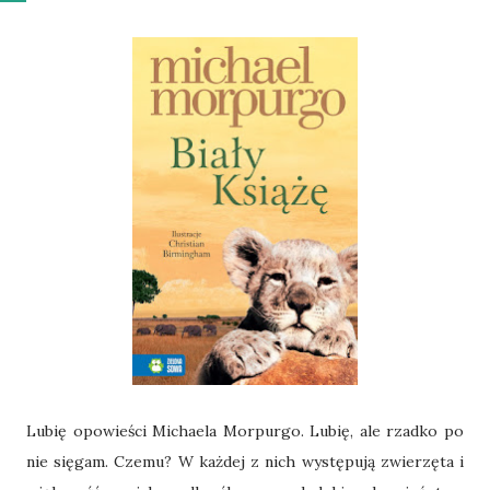
Lubię opowieści Michaela Morpurgo. Lubię, ale rzadko po
nie sięgam. Czemu? W każdej z nich występują zwierzęta i