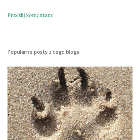
Prześlij komentarz
Popularne posty z tego bloga