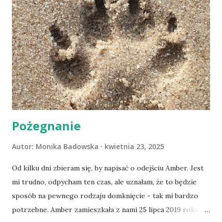
Pożegnanie
Autor:
Monika Badowska
kwietnia 23, 2025
Od kilku dni zbieram się, by napisać o odejściu Amber. Jest
mi trudno, odpycham ten czas, ale uznałam, że to będzie
sposób na pewnego rodzaju domknięcie - tak mi bardzo
potrzebne. Amber zamieszkała z nami 25 lipca 2019 roku.