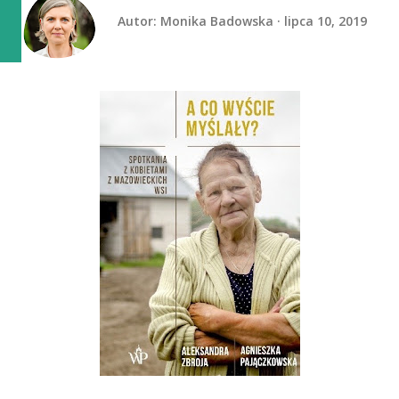
Autor:
Monika Badowska
lipca 10, 2019