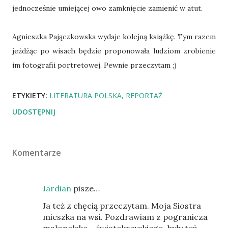
jednocześnie umiejącej owo zamknięcie zamienić w atut.
Agnieszka Pajączkowska wydaje kolejną książkę. Tym razem
jeżdżąc po wisach będzie proponowała ludziom zrobienie
im fotografii portretowej. Pewnie przeczytam ;)
ETYKIETY:
LITERATURA POLSKA
REPORTAŻ
UDOSTĘPNIJ
Komentarze
Jardian
pisze…
Ja też z chęcią przeczytam. Moja Siostra
mieszka na wsi. Pozdrawiam z pogranicza