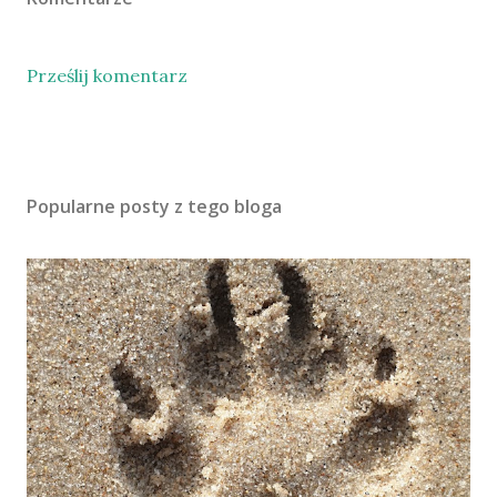
Prześlij komentarz
Popularne posty z tego bloga