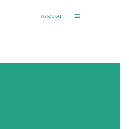
WYSZUKAJ