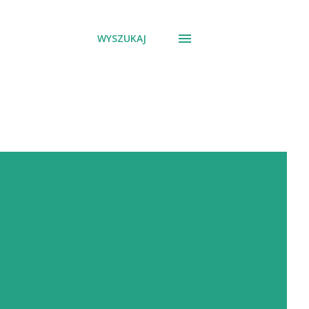
WYSZUKAJ