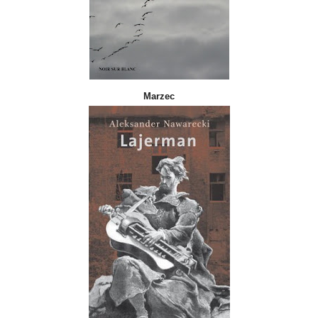
Marzec