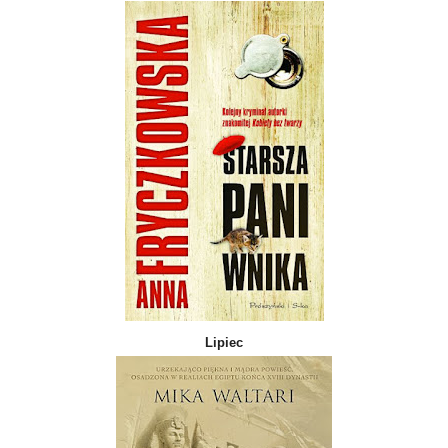
Lipiec