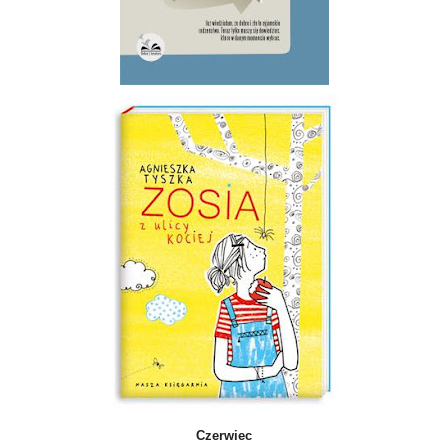
Czerwiec