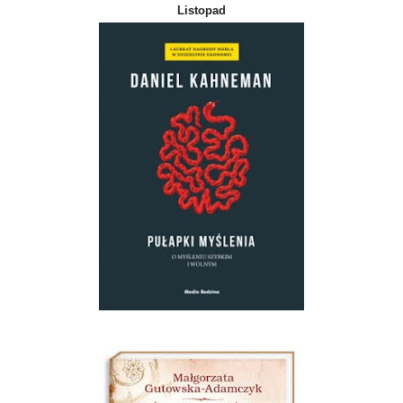
Listopad