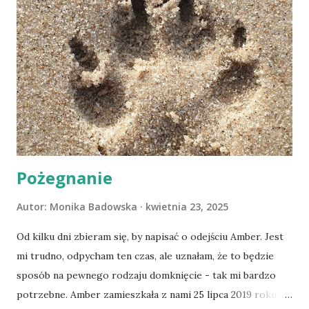
Pożegnanie
Autor:
Monika Badowska
kwietnia 23, 2025
Od kilku dni zbieram się, by napisać o odejściu Amber. Jest
mi trudno, odpycham ten czas, ale uznałam, że to będzie
sposób na pewnego rodzaju domknięcie - tak mi bardzo
potrzebne. Amber zamieszkała z nami 25 lipca 2019 roku.