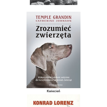
Kwiecień