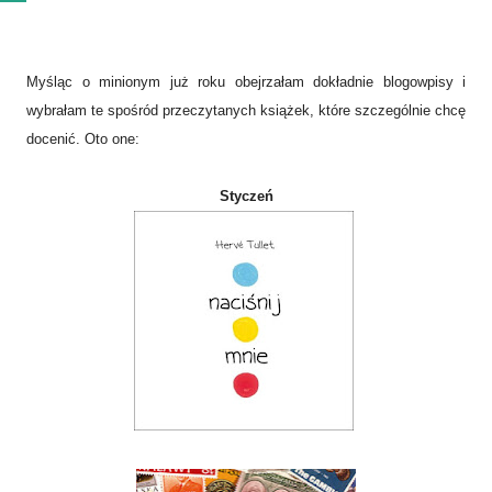
Myśląc o minionym już roku obejrzałam dokładnie blogowpisy i
wybrałam te spośród przeczytanych książek, które szczególnie chcę
docenić. Oto one:
Styczeń