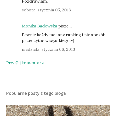
Pozdrawiam.
sobota, stycznia 05, 2013
Monika Badowska
pisze…
Pewnie każdy ma inny ranking i nie sposób
przeczytać wszystkiego:-)
niedziela, stycznia 06, 2013
Prześlij komentarz
Popularne posty z tego bloga