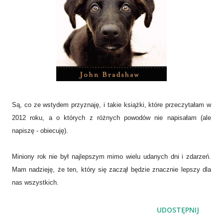
Są, co ze wstydem przyznaję, i takie książki, które przeczytałam w
2012 roku, a o których z różnych powodów nie napisałam (ale
napiszę - obiecuję).
Miniony rok nie był najlepszym mimo wielu udanych dni i zdarzeń.
Mam nadzieję, że ten, który się zaczął będzie znacznie lepszy dla
nas wszystkich.
UDOSTĘPNIJ