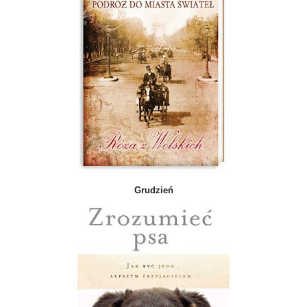
Grudzień