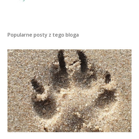
Popularne posty z tego bloga