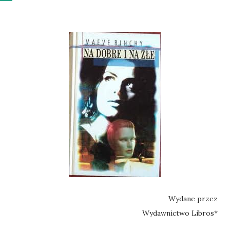
Wydane przez
Wydawnictwo Libros*