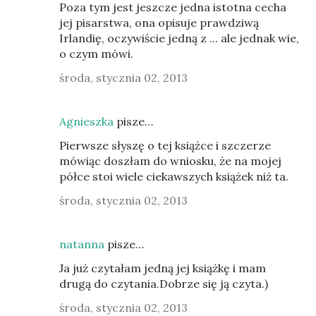
Poza tym jest jeszcze jedna istotna cecha
jej pisarstwa, ona opisuje prawdziwą
Irlandię, oczywiście jedną z ... ale jednak wie,
o czym mówi.
środa, stycznia 02, 2013
Agnieszka
pisze…
Pierwsze słyszę o tej książce i szczerze
mówiąc doszłam do wniosku, że na mojej
półce stoi wiele ciekawszych książek niż ta.
środa, stycznia 02, 2013
natanna
pisze…
Ja już czytałam jedną jej książkę i mam
drugą do czytania.Dobrze się ją czyta.)
środa, stycznia 02, 2013