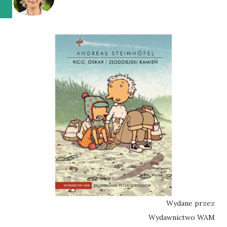
Wydane przez
Wydawnictwo WAM