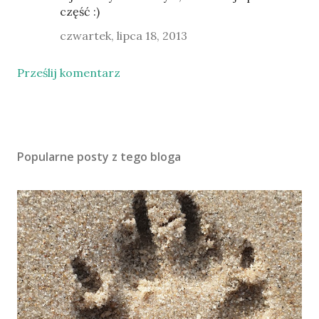
część :)
czwartek, lipca 18, 2013
Prześlij komentarz
Popularne posty z tego bloga