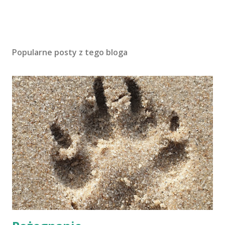
Popularne posty z tego bloga