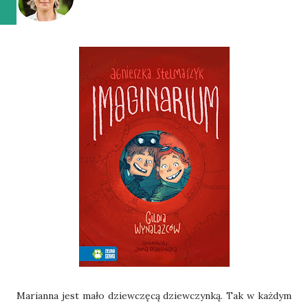
Marianna jest mało dziewczęcą dziewczynką. Tak w każdym