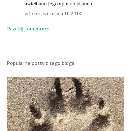
uwielbiam jego sposób pisania.
wtorek, września 11, 2018
Prześlij komentarz
Popularne posty z tego bloga