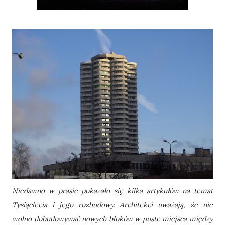
Niedawno w prasie pokazało się kilka artykułów na temat
Tysiąclecia i jego rozbudowy. Architekci uważają, że nie
wolno dobudowywać nowych bloków w puste miejsca między