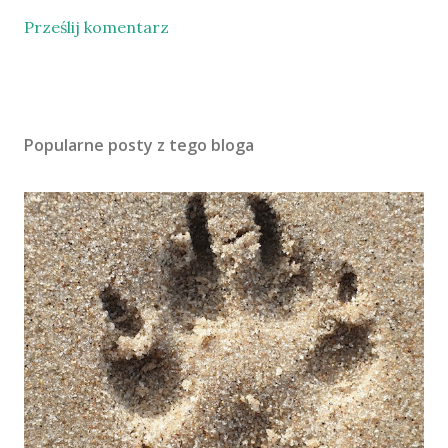
Prześlij komentarz
Popularne posty z tego bloga