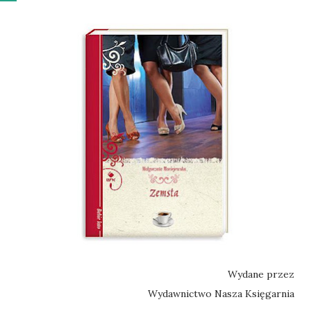
Wydane przez
Wydawnictwo Nasza Księgarnia