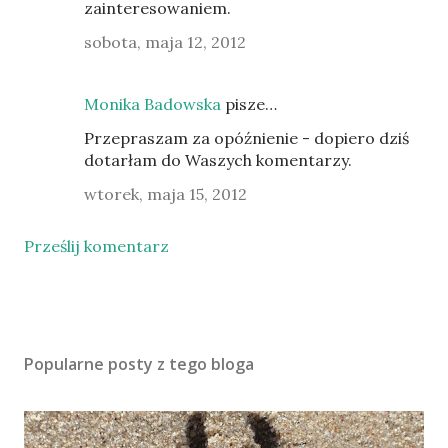
zainteresowaniem.
sobota, maja 12, 2012
Monika Badowska
pisze…
Przepraszam za opóźnienie - dopiero dziś
dotarłam do Waszych komentarzy.
wtorek, maja 15, 2012
Prześlij komentarz
Popularne posty z tego bloga