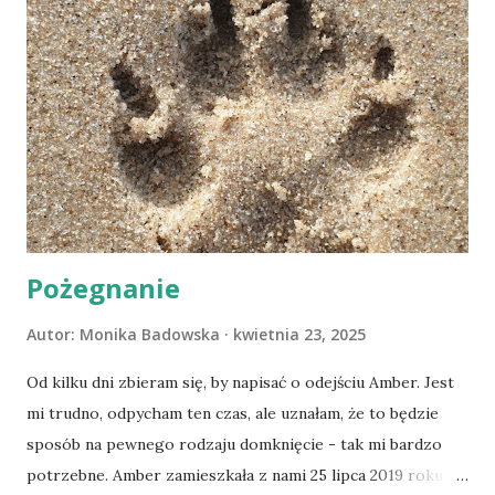
Pożegnanie
Autor:
Monika Badowska
kwietnia 23, 2025
Od kilku dni zbieram się, by napisać o odejściu Amber. Jest
mi trudno, odpycham ten czas, ale uznałam, że to będzie
sposób na pewnego rodzaju domknięcie - tak mi bardzo
potrzebne. Amber zamieszkała z nami 25 lipca 2019 roku.