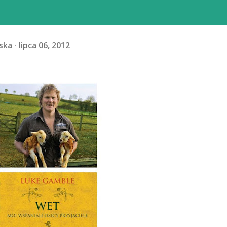
ska
lipca 06, 2012