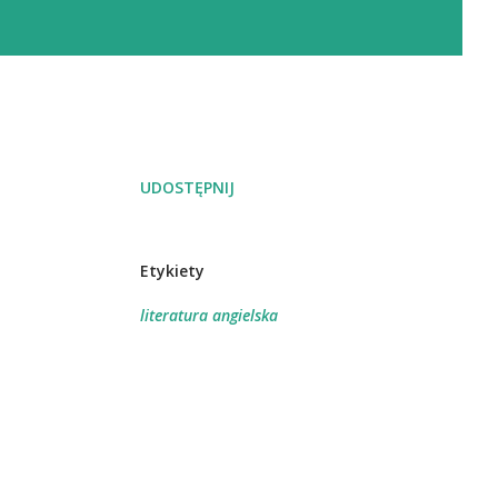
UDOSTĘPNIJ
Etykiety
literatura angielska