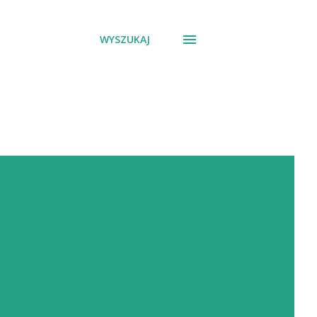
WYSZUKAJ