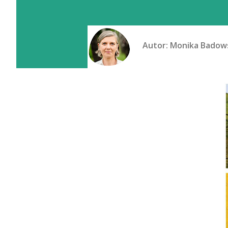
Autor:
Monika Badow