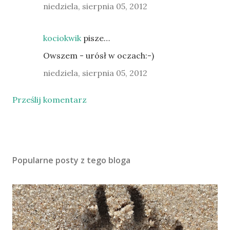
niedziela, sierpnia 05, 2012
kociokwik
pisze…
Owszem - urósł w oczach:-)
niedziela, sierpnia 05, 2012
Prześlij komentarz
Popularne posty z tego bloga