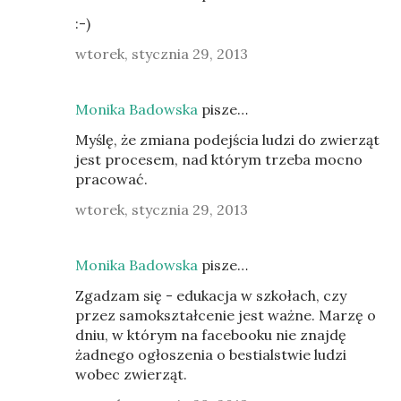
:-)
wtorek, stycznia 29, 2013
Monika Badowska
pisze…
Myślę, że zmiana podejścia ludzi do zwierząt
jest procesem, nad którym trzeba mocno
pracować.
wtorek, stycznia 29, 2013
Monika Badowska
pisze…
Zgadzam się - edukacja w szkołach, czy
przez samokształcenie jest ważne. Marzę o
dniu, w którym na facebooku nie znajdę
żadnego ogłoszenia o bestialstwie ludzi
wobec zwierząt.