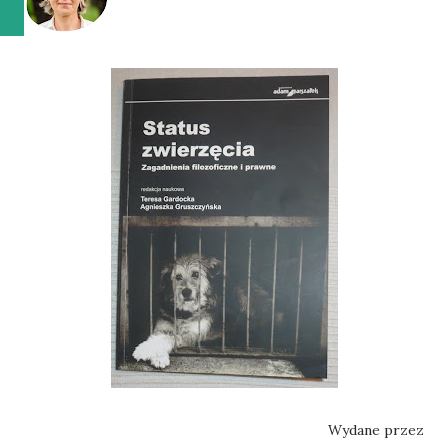
Wydane przez