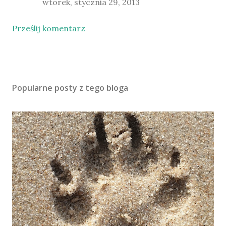
wtorek, stycznia 29, 2013
Prześlij komentarz
Popularne posty z tego bloga