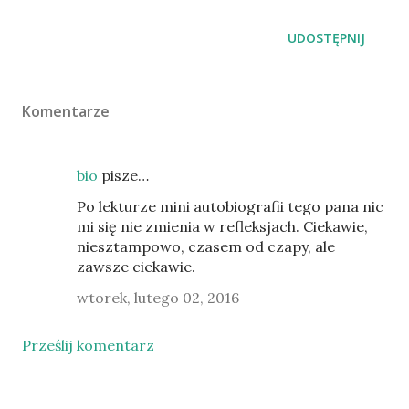
UDOSTĘPNIJ
Komentarze
bio
pisze…
Po lekturze mini autobiografii tego pana nic
mi się nie zmienia w refleksjach. Ciekawie,
niesztampowo, czasem od czapy, ale
zawsze ciekawie.
wtorek, lutego 02, 2016
Prześlij komentarz