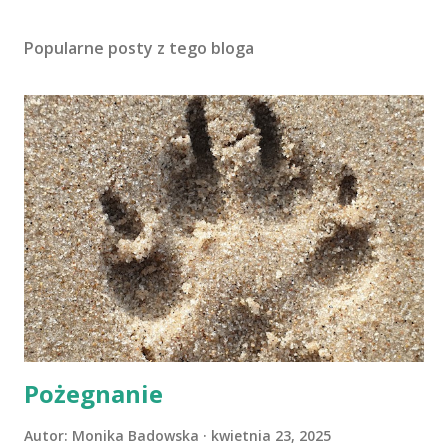
Popularne posty z tego bloga
Pożegnanie
Autor:
Monika Badowska
kwietnia 23, 2025