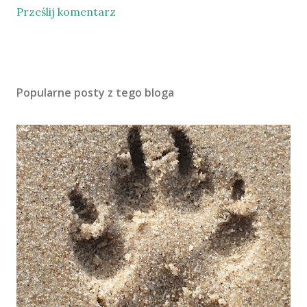
Prześlij komentarz
Popularne posty z tego bloga