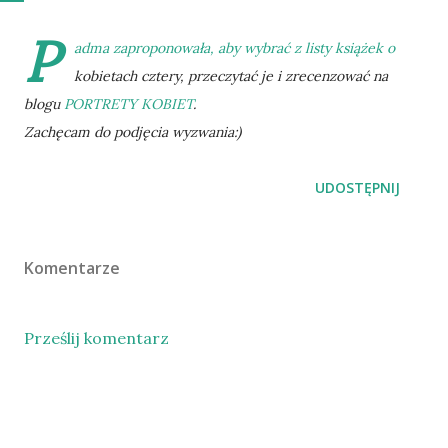
P
adma
zaproponowała, aby wybrać z listy książek o
kobietach cztery, przeczytać je i zrecenzować na
blogu
PORTRETY KOBIET
.
Zachęcam do podjęcia wyzwania:)
UDOSTĘPNIJ
Komentarze
Prześlij komentarz