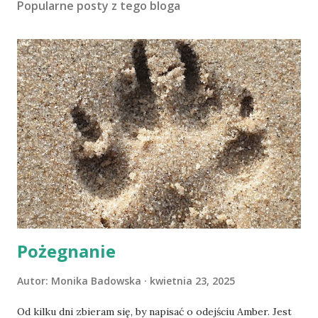
Popularne posty z tego bloga
Pożegnanie
Autor:
Monika Badowska
kwietnia 23, 2025
Od kilku dni zbieram się, by napisać o odejściu Amber. Jest