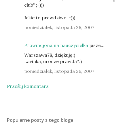
club" ;-)))
Jakie to prawdziwe ;-)))
poniedziałek, listopada 26, 2007
Prowincjonalna nauczycielka
pisze…
Warszawa78, dziękuję:)
Lavinka, urocze prawda?:)
poniedziałek, listopada 26, 2007
Prześlij komentarz
Popularne posty z tego bloga