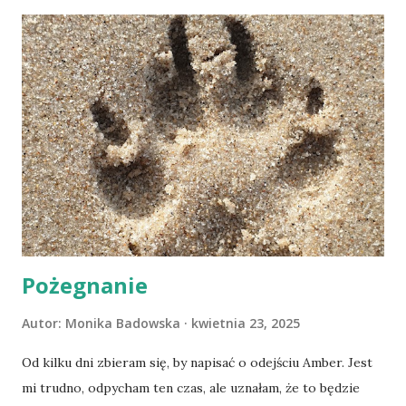
Pożegnanie
Autor:
Monika Badowska
kwietnia 23, 2025
Od kilku dni zbieram się, by napisać o odejściu Amber. Jest
mi trudno, odpycham ten czas, ale uznałam, że to będzie