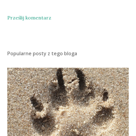
Prześlij komentarz
Popularne posty z tego bloga