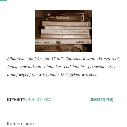
Biblioteka miejska ma 37 filii. Zapisana jestem do czterech.
Jedną odwiedzam niemalże codziennie, pozostałe trzy -
mniej więcej raz w tygodniu. Dziś byłam w trzech.
ETYKIETY:
BIBLIOTEKA
UDOSTĘPNIJ
Komentarze