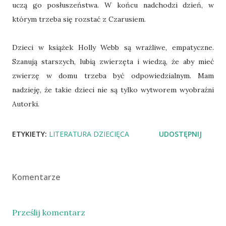
uczą go posłuszeństwa. W końcu nadchodzi dzień, w
którym trzeba się rozstać z Czarusiem.
Dzieci w książek Holly Webb są wrażliwe, empatyczne.
Szanują starszych, lubią zwierzęta i wiedzą, że aby mieć
zwierzę w domu trzeba być odpowiedzialnym. Mam
nadzieję, że takie dzieci nie są tylko wytworem wyobraźni
Autorki.
ETYKIETY:
LITERATURA DZIECIĘCA
UDOSTĘPNIJ
Komentarze
Prześlij komentarz