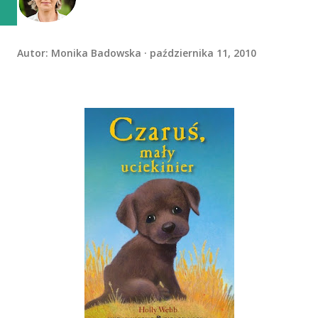
Autor:
Monika Badowska
października 11, 2010