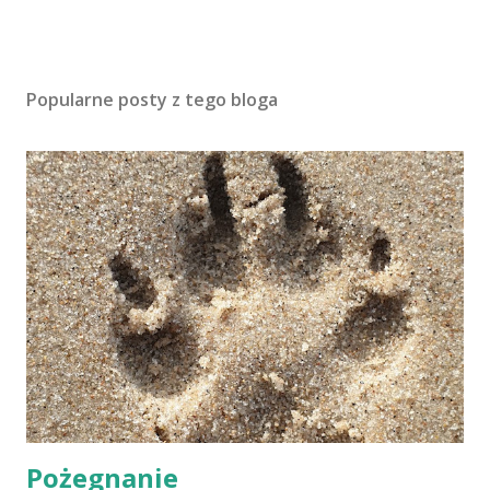
Popularne posty z tego bloga
Pożegnanie