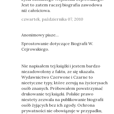
Jest to zatem raczej biografia zawodowa
niż całościowa.
czwartek, października 07, 2010
Anonimowy pisze…
Sprostowanie dotyczące Biografii W.
Cejrowskiego.
Nie napisałem tej książki i jestem bardzo
niezadowolony z faktu, ze się ukazała.
Wydawnictwo Czerwone i Czarne to
nieetyczne typy, które zerują na życiorysach
osób znanych. Próbowałem powstrzymać
drukowanie tej ksiązki. Polskie prawo
niestety zezwala na publikowanie biografii
osób żyjących bez ich zgody. Ochrona
prywatności nie obowiązuje w przypadku,