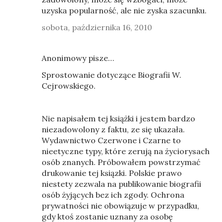
uzyska popularność, ale nie zyska szacunku.
sobota, października 16, 2010
Anonimowy pisze…
Sprostowanie dotyczące Biografii W.
Cejrowskiego.
Nie napisałem tej książki i jestem bardzo
niezadowolony z faktu, ze się ukazała.
Wydawnictwo Czerwone i Czarne to
nieetyczne typy, które zerują na życiorysach
osób znanych. Próbowałem powstrzymać
drukowanie tej ksiązki. Polskie prawo
niestety zezwala na publikowanie biografii
osób żyjących bez ich zgody. Ochrona
prywatności nie obowiązuje w przypadku,
gdy ktoś zostanie uznany za osobę