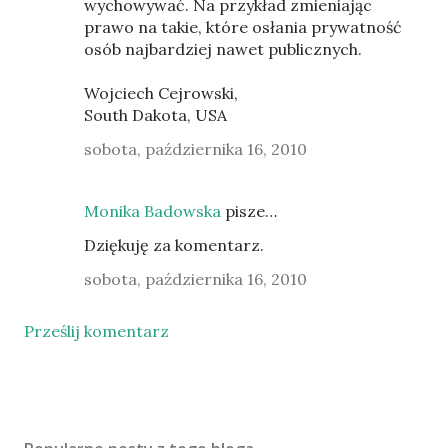
wychowywać. Na przykład zmieniając
prawo na takie, które osłania prywatność
osób najbardziej nawet publicznych.
Wojciech Cejrowski,
South Dakota, USA
sobota, października 16, 2010
Monika Badowska
pisze…
Dziękuję za komentarz.
sobota, października 16, 2010
Prześlij komentarz