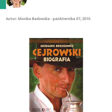
Autor:
Monika Badowska
października 07, 2010