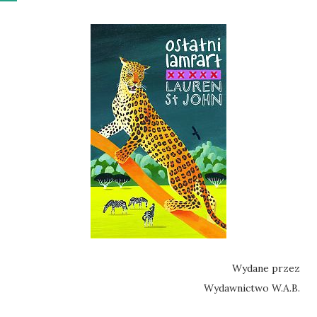
Wydane przez
Wydawnictwo W.A.B.