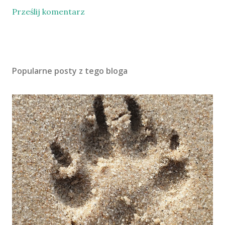
Prześlij komentarz
Popularne posty z tego bloga