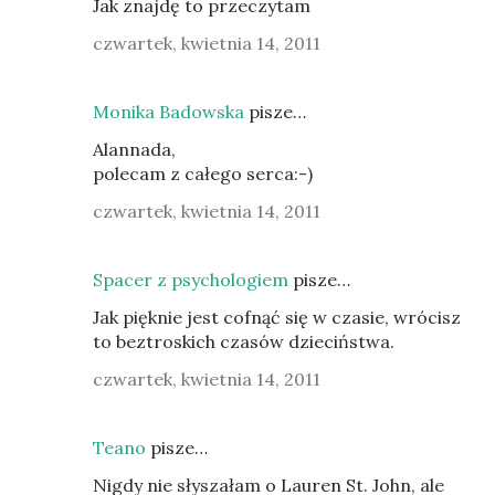
Jak znajdę to przeczytam
czwartek, kwietnia 14, 2011
Monika Badowska
pisze…
Alannada,
polecam z całego serca:-)
czwartek, kwietnia 14, 2011
Spacer z psychologiem
pisze…
Jak pięknie jest cofnąć się w czasie, wrócisz
to beztroskich czasów dzieciństwa.
czwartek, kwietnia 14, 2011
Teano
pisze…
Nigdy nie słyszałam o Lauren St. John, ale