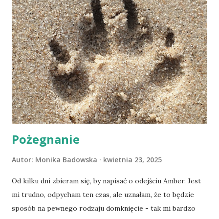
Pożegnanie
Autor:
Monika Badowska
kwietnia 23, 2025
Od kilku dni zbieram się, by napisać o odejściu Amber. Jest
mi trudno, odpycham ten czas, ale uznałam, że to będzie
sposób na pewnego rodzaju domknięcie - tak mi bardzo