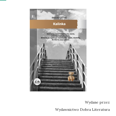
Wydane przez
Wydawnictwo Dobra Literatura