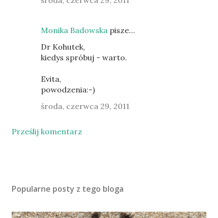
Monika Badowska
pisze…
Dr Kohutek,
kiedys spróbuj - warto.
Evita,
powodzenia:-)
środa, czerwca 29, 2011
Prześlij komentarz
Popularne posty z tego bloga